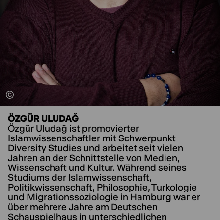
ÖZGÜR ULUDAĞ
Özgür Uludağ ist promovierter
Islamwissenschaftler mit Schwerpunkt
Diversity Studies und arbeitet seit vielen
Jahren an der Schnittstelle von Medien,
Wissenschaft und Kultur. Während seines
Studiums der Islamwissenschaft,
Politikwissenschaft, Philosophie, Turkologie
und Migrationssoziologie in Hamburg war er
über mehrere Jahre am Deutschen
Schauspielhaus in unterschiedlichen