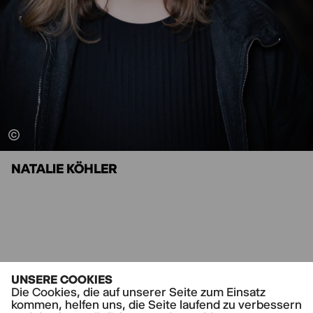
NATALIE KÖHLER
UNSERE COOKIES
Die Cookies, die auf unserer Seite zum Einsatz
kommen, helfen uns, die Seite laufend zu verbessern