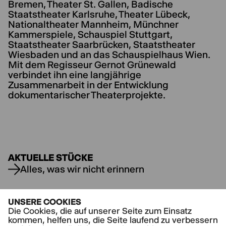
Bremen, Theater St. Gallen, Badische
Staatstheater Karlsruhe, Theater Lübeck,
Nationaltheater Mannheim, Münchner
Kammerspiele, Schauspiel Stuttgart,
Staatstheater Saarbrücken, Staatstheater
Wiesbaden und an das Schauspielhaus Wien.
Mit dem Regisseur Gernot Grünewald
verbindet ihn eine langjährige
Zusammenarbeit in der Entwicklung
dokumentarischer Theaterprojekte.
AKTUELLE STÜCKE
Alles, was wir nicht erinnern
UNSERE COOKIES
Die Cookies, die auf unserer Seite zum Einsatz
kommen, helfen uns, die Seite laufend zu verbessern