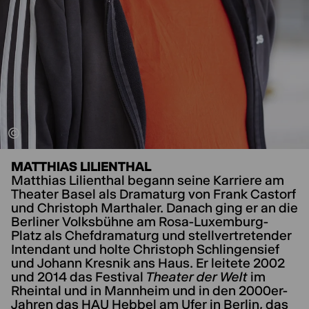
MATTHIAS LILIENTHAL
Matthias Lilienthal begann seine Karriere am
Theater Basel als Dramaturg von Frank Castorf
und Christoph Marthaler. Danach ging er an die
Berliner Volksbühne am Rosa-Luxemburg-
Platz als Chefdramaturg und stellvertretender
Intendant und holte Christoph Schlingensief
und Johann Kresnik ans Haus. Er leitete 2002
und 2014 das Festival
Theater der Welt
im
Rheintal und in Mannheim und in den 2000er-
Jahren das HAU Hebbel am Ufer in Berlin, das