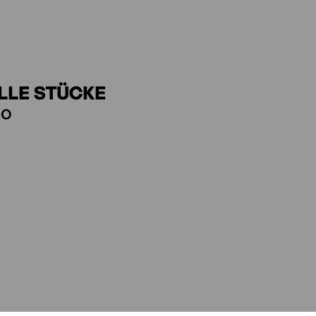
LLE STÜCKE
o