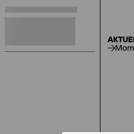
AKTUE
Mom