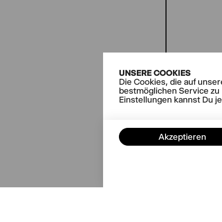
UNSERE COOKIES
Die Cookies, die auf unse
bestmöglichen Service zu 
Einstellungen kannst Du j
Akzeptieren