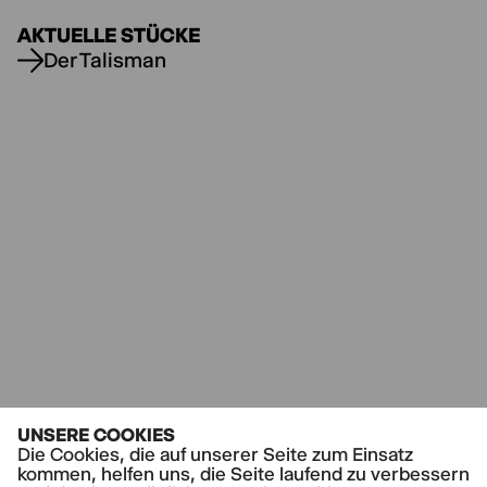
AKTUELLE STÜCKE
Der Talisman
UNSERE COOKIES
Die Cookies, die auf unserer Seite zum Einsatz
kommen, helfen uns, die Seite laufend zu verbessern