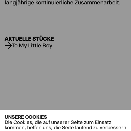
langjährige kontinuierliche Zusammenarbeit.
AKTUELLE STÜCKE
To My Little Boy
UNSERE COOKIES
Die Cookies, die auf unserer Seite zum Einsatz
kommen, helfen uns, die Seite laufend zu verbessern