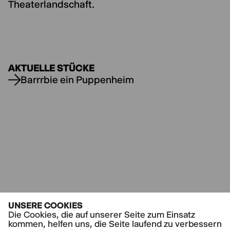
Theaterlandschaft.
AKTUELLE STÜCKE
Barrrbie ein Puppenheim
UNSERE COOKIES
Die Cookies, die auf unserer Seite zum Einsatz
kommen, helfen uns, die Seite laufend zu verbessern