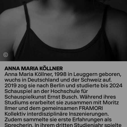
ANNA MARIA KÖLLNER
Anna Maria Köllner, 1998 in Leuggern geboren,
wuchs in Deutschland und der Schweiz auf.
2019 zog sie nach Berlin und studierte bis 2024
Schauspiel an der Hochschule für
Schauspielkunst Ernst Busch. Während ihres
Studiums erarbeitet sie zusammen mit Moritz
Ilmer und dem gemeinsamen FRAMORI
Kollektiv interdisziplinäre Inszenierungen.
Zudem sammelte sie erste Erfahrungen als
Sprecherin. In ihrem dritten Studienjahr spielte