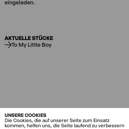
eingeladen.
AKTUELLE STÜCKE
To My Little Boy
UNSERE COOKIES
Die Cookies, die auf unserer Seite zum Einsatz
kommen, helfen uns, die Seite laufend zu verbessern