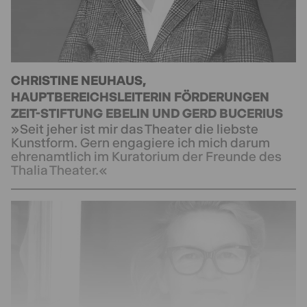
CHRISTINE NEUHAUS,
HAUPTBEREICHSLEITERIN FÖRDERUNGEN
ZEIT-STIFTUNG EBELIN UND GERD BUCERIUS
»Seit jeher ist mir das Theater die liebste
Kunstform. Gern engagiere ich mich darum
ehrenamtlich im Kuratorium der Freunde des
Thalia Theater.«