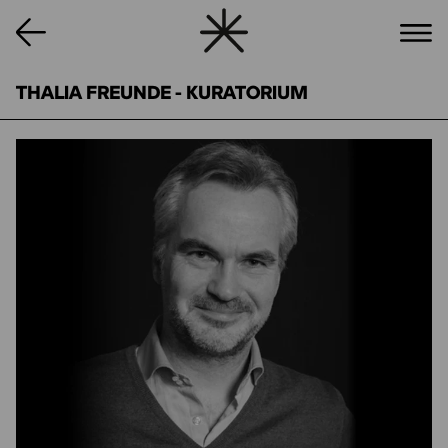
THALIA FREUNDE - KURATORIUM