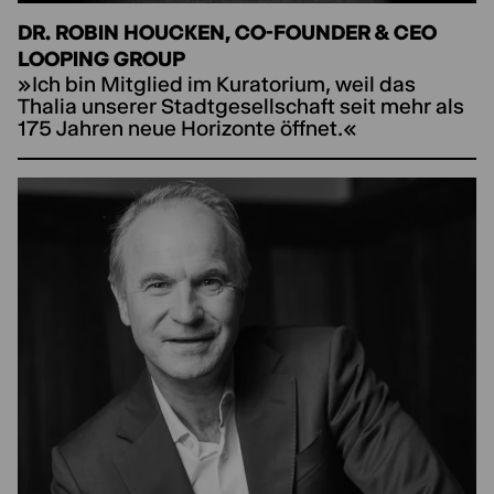
DR. ROBIN HOUCKEN, CO-FOUNDER & CEO
LOOPING GROUP
»Ich bin Mitglied im Kuratorium, weil das
Thalia unserer Stadtgesellschaft seit mehr als
175 Jahren neue Horizonte öffnet.«