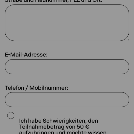
E-Mail-Adresse:
Telefon / Mobilnummer:
Ich habe Schwierigkeiten, den
Teilnahmebetrag von 50 €
aufzubringen und möchte wissen,