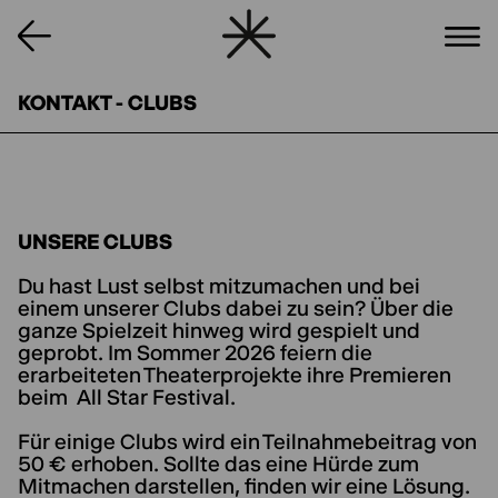
KONTAKT - CLUBS
UNSERE CLUBS
(optional)
Du hast Lust selbst mitzumachen und bei
einem unserer Clubs dabei zu sein? Über die
ganze Spielzeit hinweg wird gespielt und
geprobt. Im Sommer 2026 feiern die
erarbeiteten Theaterprojekte ihre Premieren
beim All Star Festival.
Für einige Clubs wird ein Teilnahmebeitrag von
50 € erhoben. Sollte das eine Hürde zum
Mitmachen darstellen, finden wir eine Lösung.