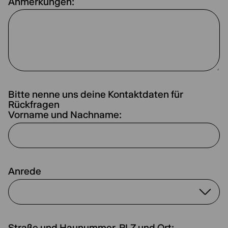
Anmerkungen:
Bitte nenne uns deine Kontaktdaten für
Rückfragen
Vorname und Nachname:
Anrede
Straße und Haunummer, PLZ und Ort: