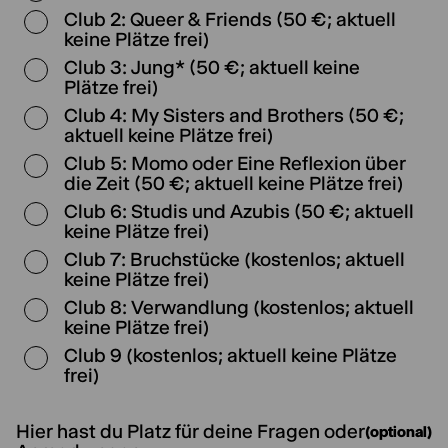
Club 2: Queer & Friends (50 €; aktuell
keine Plätze frei)
Club 3: Jung* (50 €; aktuell keine
Plätze frei)
Club 4: My Sisters and Brothers (50 €;
aktuell keine Plätze frei)
Club 5: Momo oder Eine Reflexion über
die Zeit (50 €; aktuell keine Plätze frei)
Club 6: Studis und Azubis (50 €; aktuell
keine Plätze frei)
Club 7: Bruchstücke (kostenlos; aktuell
keine Plätze frei)
Club 8: Verwandlung (kostenlos; aktuell
keine Plätze frei)
Club 9 (kostenlos; aktuell keine Plätze
frei)
Hier hast du Platz für deine Fragen oder
(optional)