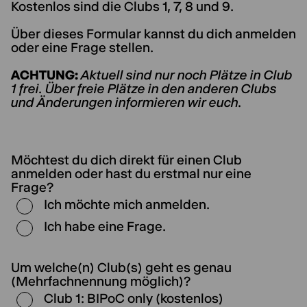
Kostenlos sind die Clubs 1, 7, 8 und 9.
Über dieses Formular kannst du dich anmelden
oder eine Frage stellen.
ACHTUNG:
Aktuell sind nur noch Plätze in Club
1 frei. Über freie Plätze in den anderen Clubs
und Änderungen informieren wir euch.
Möchtest du dich direkt für einen Club
anmelden oder hast du erstmal nur eine
Frage?
Ich möchte mich anmelden.
Ich habe eine Frage.
Um welche(n) Club(s) geht es genau
(Mehrfachnennung möglich)?
Club 1: BIPoC only (kostenlos)