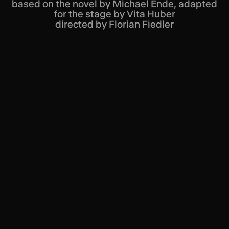
based on the novel by Michael Ende, adapted
for the stage by Vita Huber
directed by Florian Fiedler