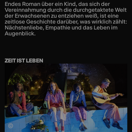
Endes Roman über ein Kind, das sich der
Vereinnahmung durch die durchgetaktete Welt
der Erwachsenen zu entziehen weiß, ist eine
zeitlose Geschichte darüber, was wirklich zählt:
Nächstenliebe, Empathie und das Leben im
Augenblick.
ZEIT IST LEBEN