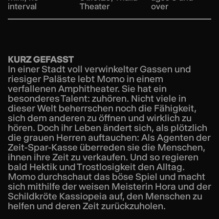
interval
Theater
over
KURZ GEFASST
In einer Stadt voll verwinkelter Gassen und
riesiger Paläste lebt Momo in einem
verfallenen Amphitheater. Sie hat ein
besonderes Talent: zuhören. Nicht viele in
dieser Welt beherrschen noch die Fähigkeit,
sich dem anderen zu öffnen und wirklich zu
hören. Doch ihr Leben ändert sich, als plötzlich
die grauen Herren auftauchen: Als Agenten der
Zeit-Spar-Kasse überreden sie die Menschen,
ihnen ihre Zeit zu verkaufen. Und so regieren
bald Hektik und Trostlosigkeit den Alltag.
Momo durchschaut das böse Spiel und macht
sich mithilfe der weisen Meisterin Hora und der
Schildkröte Kassiopeia auf, den Menschen zu
helfen und deren Zeit zurückzuholen.