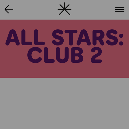
ALL STARS:
CLUB 2