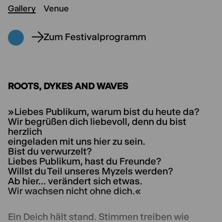
Gallery
Venue
Zum Festivalprogramm
ROOTS, DYKES AND WAVES
»Liebes Publikum, warum bist du heute da?
Wir begrüßen dich liebevoll, denn du bist
herzlich
eingeladen mit uns hier zu sein.
Bist du verwurzelt?
Liebes Publikum, hast du Freunde?
Willst du Teil unseres Myzels werden?
Ab hier… verändert sich etwas.
Wir wachsen nicht ohne dich.«
Ein Deich hält stand. Stimmen treiben wie