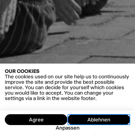
OUR COOKIES
The cookies used on our site help us to continuously
improve the site and provide the best possible
service. You can decide for yourself which cookies
you would like to accept. You can change your
settings via a link in the website footer.
Agree
Ablehnen
Anpassen