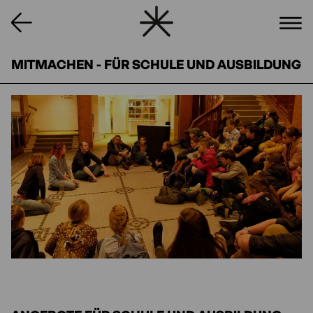
MITMACHEN - FÜR SCHULE UND AUSBILDUNG