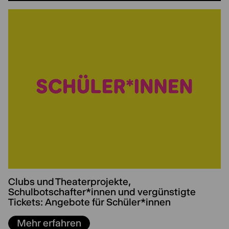
Clubs und Theaterprojekte,
Schulbotschafter*innen und vergünstigte
Tickets: Angebote für Schüler*innen
Mehr erfahren