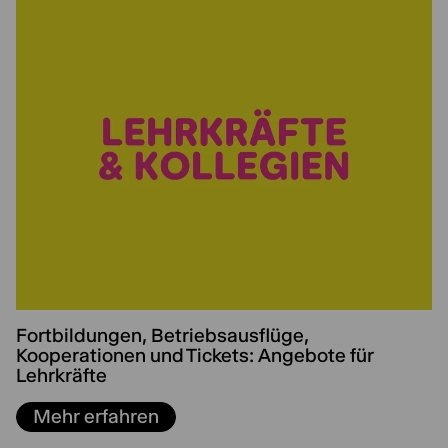
Fortbildungen, Betriebsausflüge,
Kooperationen und Tickets: Angebote für
Lehrkräfte
Mehr erfahren