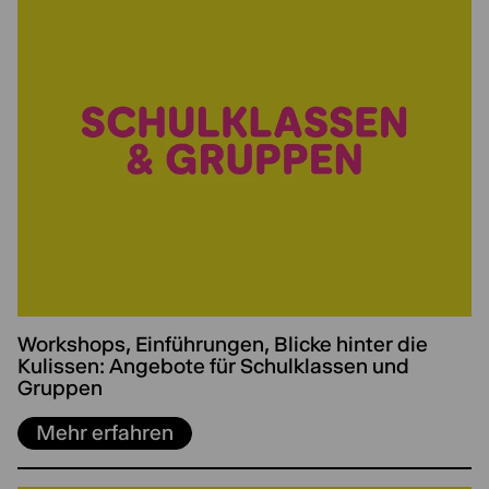
Workshops, Einführungen, Blicke hinter die
Kulissen: Angebote für Schulklassen und
Gruppen
Mehr erfahren