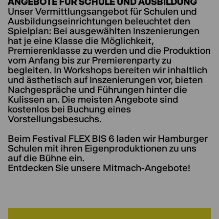
ANGEBOTE FÜR SCHULE UND AUSBILDUNG
Unser Vermittlungsangebot für Schulen und
Ausbildungseinrichtungen beleuchtet den
Spielplan: Bei ausgewählten Inszenierungen
hat je eine Klasse die Möglichkeit,
Premierenklasse zu werden und die Produktion
vom Anfang bis zur Premierenparty zu
begleiten. In Workshops bereiten wir inhaltlich
und ästhetisch auf Inszenierungen vor, bieten
Nachgespräche und Führungen hinter die
Kulissen an. Die meisten Angebote sind
kostenlos bei Buchung eines
Vorstellungsbesuchs.
Beim Festival FLEX BIS 6 laden wir Hamburger
Schulen mit ihren Eigenproduktionen zu uns
auf die Bühne ein.
Entdecken Sie unsere Mitmach-Angebote!