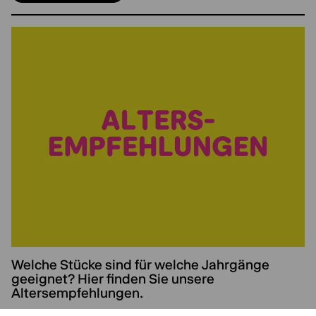
Welche Stücke sind für welche Jahrgänge
geeignet? Hier finden Sie unsere
Altersempfehlungen.