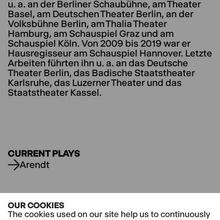
u. a. an der Berliner Schaubühne, am Theater
Basel, am Deutschen Theater Berlin, an der
Volksbühne Berlin, am Thalia Theater
Hamburg, am Schauspiel Graz und am
Schauspiel Köln. Von 2009 bis 2019 war er
Hausregisseur am Schauspiel Hannover. Letzte
Arbeiten führten ihn u. a. an das Deutsche
Theater Berlin, das Badische Staatstheater
Karlsruhe, das Luzerner Theater und das
Staatstheater Kassel.
CURRENT PLAYS
Arendt
OUR COOKIES
The cookies used on our site help us to continuously