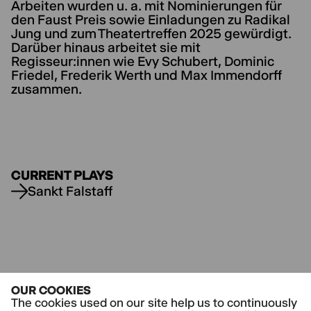
Arbeiten wurden u. a. mit Nominierungen für
den Faust Preis sowie Einladungen zu Radikal
Jung und zum Theatertreffen 2025 gewürdigt.
Darüber hinaus arbeitet sie mit
Regisseur:innen wie Evy Schubert, Dominic
Friedel, Frederik Werth und Max Immendorff
zusammen.
CURRENT PLAYS
Sankt Falstaff
OUR COOKIES
The cookies used on our site help us to continuously