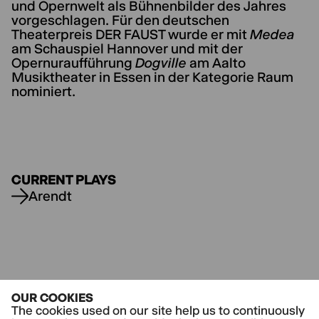
und Opernwelt als Bühnenbilder des Jahres
vorgeschlagen. Für den deutschen
Theaterpreis DER FAUST wurde er mit
Medea
am Schauspiel Hannover und mit der
Opernuraufführung
Dogville
am Aalto
Musiktheater in Essen in der Kategorie Raum
nominiert.
CURRENT PLAYS
Arendt
OUR COOKIES
The cookies used on our site help us to continuously