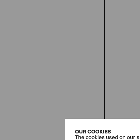
OUR COOKIES
The cookies used on our si