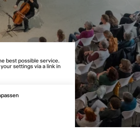
he best possible service.
our settings via a link in
npassen