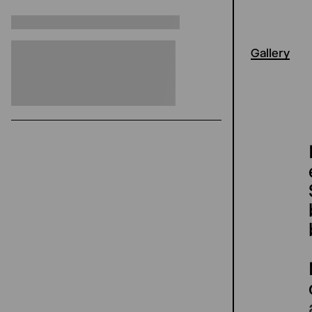
Gallery