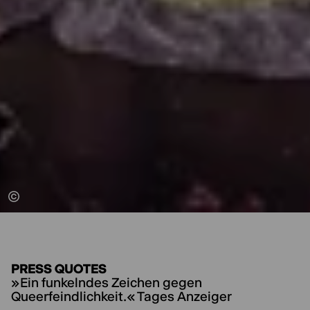
PRESS QUOTES
»Ein funkelndes Zeichen gegen
Queerfeindlichkeit.« Tages Anzeiger