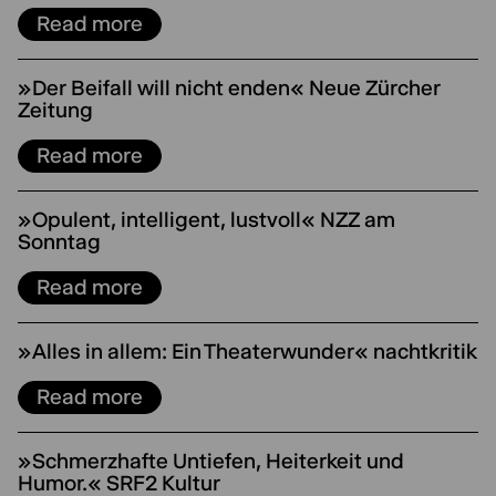
Read more
»Der Beifall will nicht enden« Neue Zürcher
Zeitung
Read more
»Opulent, intelligent, lustvoll« NZZ am
Sonntag
Read more
»Alles in allem: Ein Theaterwunder« nachtkritik
Read more
»Schmerzhafte Untiefen, Heiterkeit und
Humor.« SRF2 Kultur