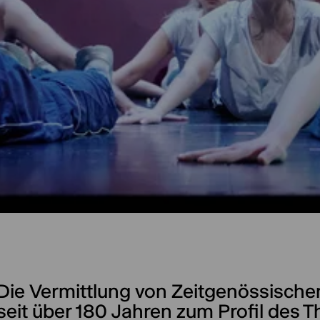
Die Vermittlung von Zeitgenössische
seit über 180 Jahren zum Profil des Th