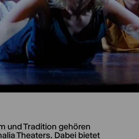
m und Tradition gehören
alia Theaters. Dabei bietet