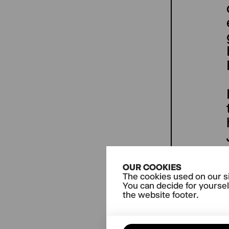
OUR COOKIES
The cookies used on our si
You can decide for yoursel
the website footer.