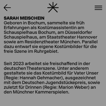
SARAH MEISCHEIN
Geboren in Bochum, sammelte sie früh
Erfahrungen als Kostümassistentin am
Schauspielhaus Bochum, am Düsseldorfer
Schauspielhaus, am Staatstheater Hannover
sowie am Residenztheater München. Parallel
dazu entwarf sie eigene Kostümbilder für die
freie Szene im Ruhrgebiet.
Seit 2023 arbeitet sie freischaffend in der
deutschen Theaterszene. Unter anderem
gestaltete sie das Kostümbild für Vater Unser
(Regie: Hannah Gehmacher), ausgezeichnet
mit dem Deutschen Jugendstückepreis, sowie
zuletzt für Drinnen (Regie: Marion Weber) an
den Münchner Kammerspielen.