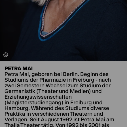
PETRA MAI
Petra Mai, geboren bei Berlin. Beginn des
Studiums der Pharmazie in Freiburg - nach
zwei Semestern Wechsel zum Studium der
Germanistik (Theater und Medien) und
Erziehungswissenschaften
(Magisterstudiengang) in Freiburg und
Hamburg. Während des Studiums diverse
Praktika in verschiedenen Theatern und
Verlagen. Seit August 1992 ist Petra Mai am
Thalia Theater tätig. Von 1992 bis 2001 als