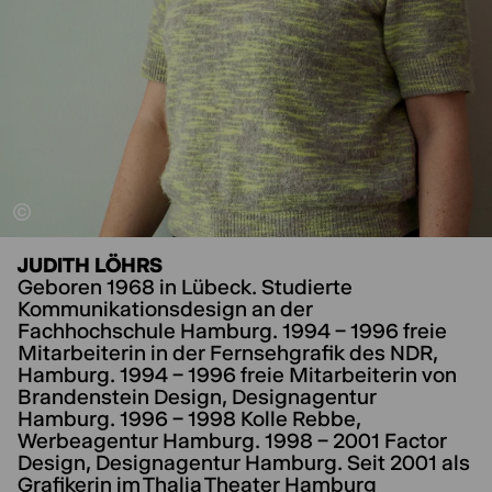
JUDITH LÖHRS
Geboren 1968 in Lübeck. Studierte
Kommunikationsdesign an der
Fachhochschule Hamburg. 1994 – 1996 freie
Mitarbeiterin in der Fernsehgrafik des NDR,
Hamburg. 1994 – 1996 freie Mitarbeiterin von
Brandenstein Design, Designagentur
Hamburg. 1996 – 1998 Kolle Rebbe,
Werbeagentur Hamburg. 1998 – 2001 Factor
Design, Designagentur Hamburg. Seit 2001 als
Grafikerin im Thalia Theater Hamburg