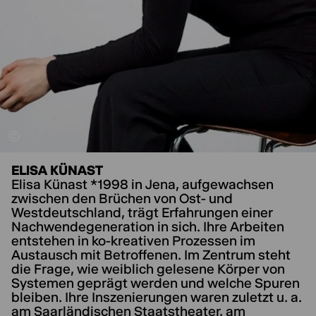
ELISA KÜNAST
Elisa Künast
*1998 in Jena, aufgewachsen
zwischen den Brüchen von Ost- und
Westdeutschland, trägt Erfahrungen einer
Nachwendegeneration in sich. Ihre Arbeiten
entstehen in ko-kreativen Prozessen im
Austausch mit Betroffenen. Im Zentrum steht
die Frage, wie weiblich gelesene Körper von
Systemen geprägt werden und welche Spuren
bleiben. Ihre Inszenierungen waren zuletzt u. a.
am Saarländischen Staatstheater, am